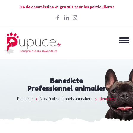
0 % de commission et gratuit pour les particuliers !
Benedicte
Professionnel animalier
Pupuce.fr
Nos Professionnels animaliers
Benedicte