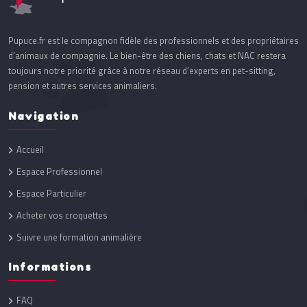
Pupuce.fr est le compagnon fidèle des professionnels et des propriétaires
d’animaux de compagnie. Le bien-être des chiens, chats et NAC restera
toujours notre priorité grâce à notre réseau d’experts en pet-sitting,
pension et autres services animaliers.
Navigation
Accueil
Espace Professionnel
Espace Particulier
Acheter vos croquettes
Suivre une formation animalière
Informations
FAQ