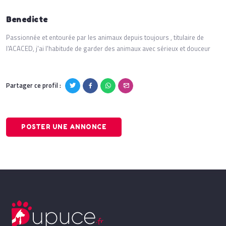
Benedicte
Passionnée et entourée par les animaux depuis toujours , titulaire de
l'ACACED, j'ai l'habitude de garder des animaux avec sérieux et douceur
Partager ce profil :
POSTER UNE ANNONCE