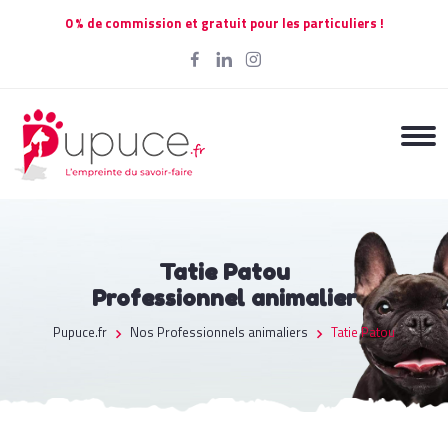
0 % de commission et gratuit pour les particuliers !
Tatie Patou
Professionnel animalier
Pupuce.fr
Nos Professionnels animaliers
Tatie Patou