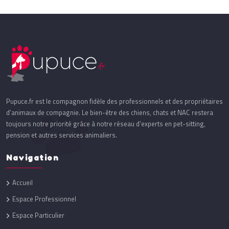
Pupuce.fr est le compagnon fidèle des professionnels et des propriétaires
d’animaux de compagnie. Le bien-être des chiens, chats et NAC restera
toujours notre priorité grâce à notre réseau d’experts en pet-sitting,
pension et autres services animaliers.
Navigation
Accueil
Espace Professionnel
Espace Particulier