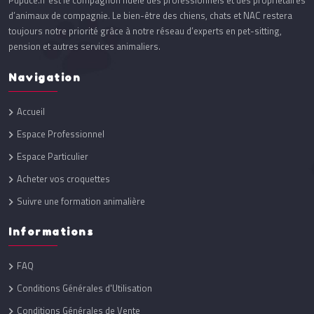
Pupuce.fr est le compagnon fidèle des professionnels et des propriétaires
d’animaux de compagnie. Le bien-être des chiens, chats et NAC restera
toujours notre priorité grâce à notre réseau d’experts en pet-sitting,
pension et autres services animaliers.
Navigation
Accueil
Espace Professionnel
Espace Particulier
Acheter vos croquettes
Suivre une formation animalière
Informations
FAQ
Conditions Générales d'Utilisation
Conditions Générales de Vente