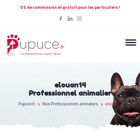
0 % de commission et gratuit pour les particuliers !
elouan14
Professionnel animalier
Pupuce.fr
Nos Professionnels animaliers
elouan14