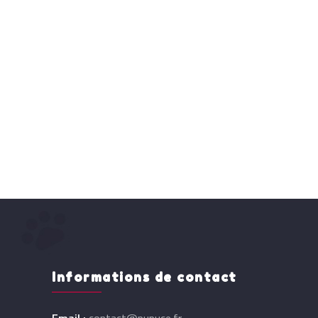
Informations de contact