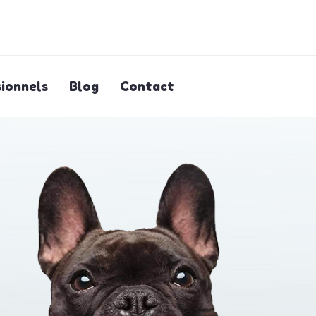
ionnels
Blog
Contact