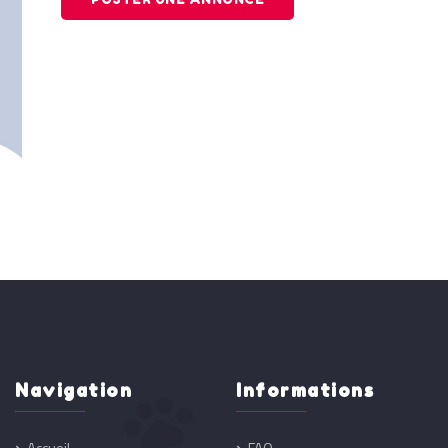
Navigation
Informations