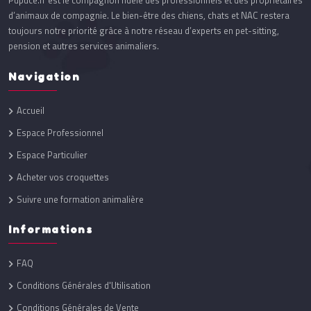
Pupuce.fr est le compagnon fidèle des professionnels et des propriétaires
d’animaux de compagnie. Le bien-être des chiens, chats et NAC restera
toujours notre priorité grâce à notre réseau d’experts en pet-sitting,
pension et autres services animaliers.
Navigation
Accueil
Espace Professionnel
Espace Particulier
Acheter vos croquettes
Suivre une formation animalière
Informations
FAQ
Conditions Générales d'Utilisation
Conditions Générales de Vente