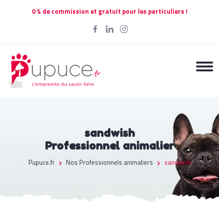
0 % de commission et gratuit pour les particuliers !
sandwish
Professionnel animalier
Pupuce.fr
Nos Professionnels animaliers
sandwish