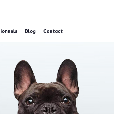
ionnels
Blog
Contact