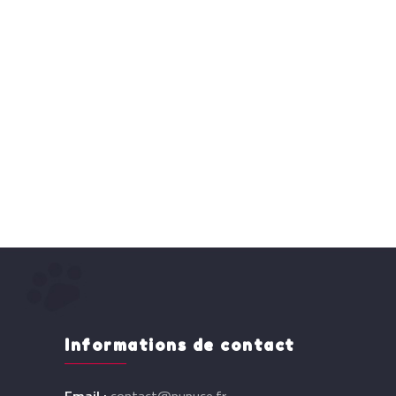
Informations de contact