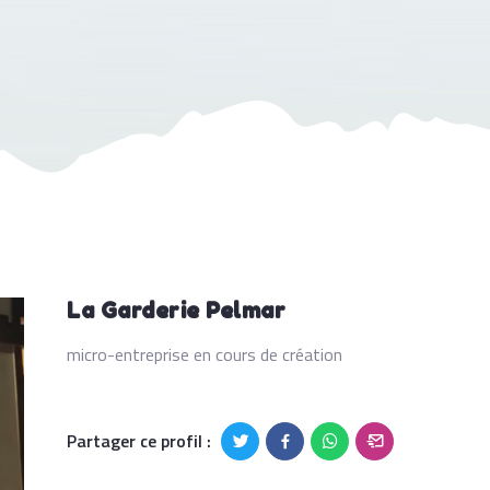
La Garderie Pelmar
micro-entreprise en cours de création
Partager ce profil :