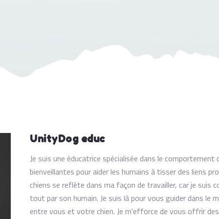
UnityDog educ
Je suis une éducatrice spécialisée dans le comportement c
bienveillantes pour aider les humains à tisser des liens p
chiens se reflète dans ma façon de travailler, car je suis
tout par son humain. Je suis là pour vous guider dans le
entre vous et votre chien. Je m'efforce de vous offrir d