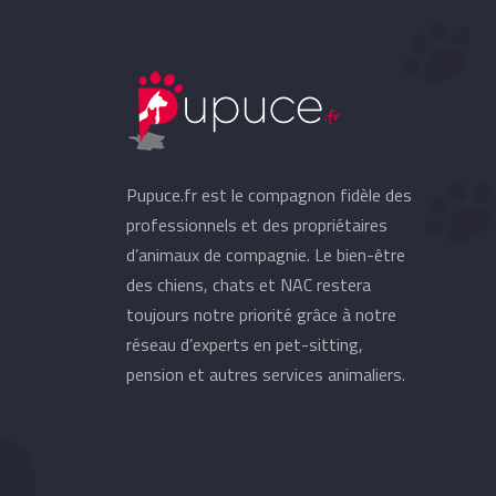
Pupuce.fr est le compagnon fidèle des
professionnels et des propriétaires
d’animaux de compagnie. Le bien-être
des chiens, chats et NAC restera
toujours notre priorité grâce à notre
réseau d’experts en pet-sitting,
pension et autres services animaliers.