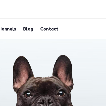
ionnels
Blog
Contact