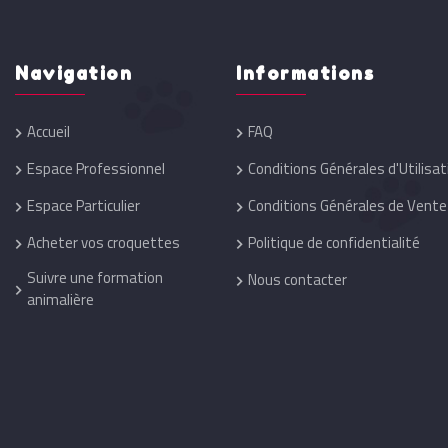
Navigation
Informations
Accueil
FAQ
Espace Professionnel
Conditions Générales d'Utilisat
Espace Particulier
Conditions Générales de Vente
Acheter vos croquettes
Politique de confidentialité
Suivre une formation
Nous contacter
animalière