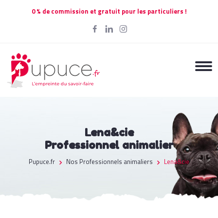
0 % de commission et gratuit pour les particuliers !
Lena&cie
Professionnel animalier
Pupuce.fr
Nos Professionnels animaliers
Lena&cie