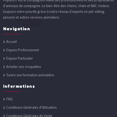
Pupuce.fr est le compagnon fidèle des professionnels et des propriétaires
d’animaux de compagnie. Le bien-être des chiens, chats et NAC restera
toujours notre priorité grâce à notre réseau d’experts en pet-sitting,
pension et autres services animaliers.
Navigation
Accueil
Espace Professionnel
Espace Particulier
Acheter vos croquettes
Suivre une formation animalière
Informations
FAQ
Conditions Générales d'Utilisation
Conditions Générales de Vente