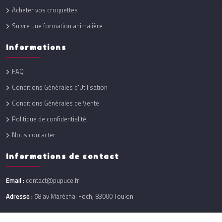
Acheter vos croquettes
Suivre une formation animalière
Informations
FAQ
Conditions Générales d'Utilisation
Conditions Générales de Vente
Politique de confidentialité
Nous contacter
Informations de contact
Email :
contact@pupuce.fr
Adresse :
58 av Maréchal Foch, 83000 Toulon