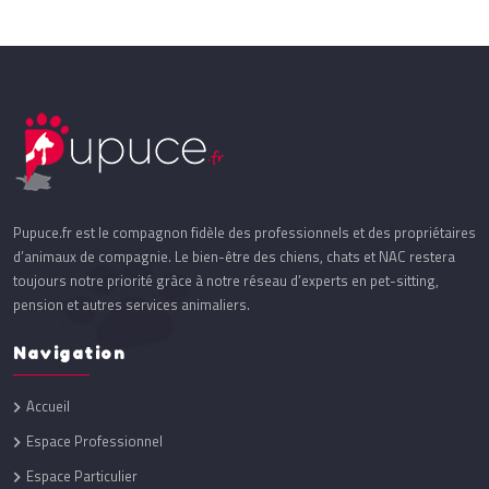
Pupuce.fr est le compagnon fidèle des professionnels et des propriétaires
d’animaux de compagnie. Le bien-être des chiens, chats et NAC restera
toujours notre priorité grâce à notre réseau d’experts en pet-sitting,
pension et autres services animaliers.
Navigation
Accueil
Espace Professionnel
Espace Particulier