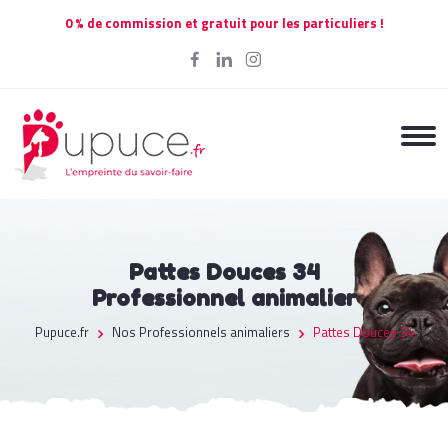
0 % de commission et gratuit pour les particuliers !
Pattes Douces 34
Professionnel animalier
Pupuce.fr
Nos Professionnels animaliers
Pattes Douces 34