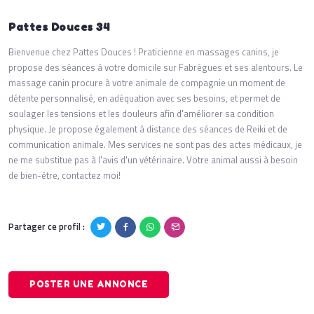
Pattes Douces 34
Bienvenue chez Pattes Douces ! Praticienne en massages canins, je
propose des séances à votre domicile sur Fabrègues et ses alentours. Le
massage canin procure à votre animale de compagnie un moment de
détente personnalisé, en adéquation avec ses besoins, et permet de
soulager les tensions et les douleurs afin d'améliorer sa condition
physique. Je propose également à distance des séances de Reiki et de
communication animale. Mes services ne sont pas des actes médicaux, je
ne me substitue pas à l'avis d'un vétérinaire. Votre animal aussi à besoin
de bien-être, contactez moi!
Partager ce profil :
POSTER UNE ANNONCE