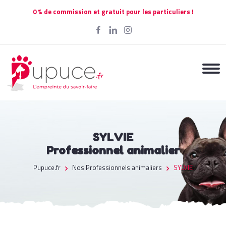
0 % de commission et gratuit pour les particuliers !
SYLVIE
Professionnel animalier
Pupuce.fr
Nos Professionnels animaliers
SYLVIE