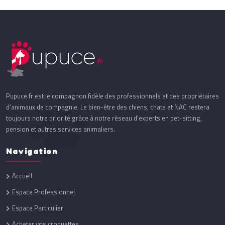
Pupuce.fr est le compagnon fidèle des professionnels et des propriétaires
d’animaux de compagnie. Le bien-être des chiens, chats et NAC restera
toujours notre priorité grâce à notre réseau d’experts en pet-sitting,
pension et autres services animaliers.
Navigation
Accueil
Espace Professionnel
Espace Particulier
Acheter vos croquettes