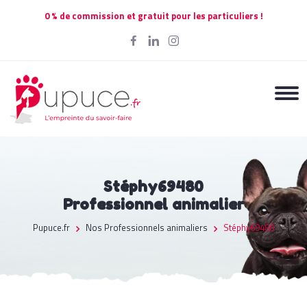
0 % de commission et gratuit pour les particuliers !
Stéphy69480
Professionnel animalier
Pupuce.fr
Nos Professionnels animaliers
Stéphy69480